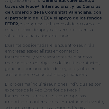
Organizado por la
Generalitat Valenciana, a
través de Ivace+i Internacional, y las Cámaras
de Comercio de la Comunitat Valenciana, con
el patrocinio de ICEX y el apoyo de los fondos
FEDER
, el congreso se ha consolidado como un
espacio clave de apoyo a las empresas en su
salida a los mercados exteriores.
Durante dos jornadas, el encuentro reunirá a
empresas, especialistas en comercio
internacional y representantes de distintos
mercados con el objetivo de facilitar contactos,
generar oportunidades de negocio y ofrecer
asesoramiento especializado y financiero.
El programa incluirá reuniones individuales con
expertos de la Red Exterior de Ivace+i
Internacional, encuentros con empresas
importadoras internacionales invitadas al evento,
así como conferencias y sesiones técnicas