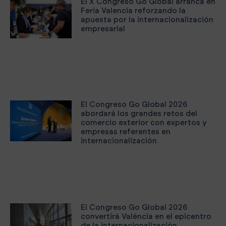
El X Congreso Go Global arranca en
Feria Valencia reforzando la
apuesta por la internacionalización
empresarial
El Congreso Go Global 2026
abordará los grandes retos del
comercio exterior con expertos y
empresas referentes en
internacionalización
El Congreso Go Global 2026
convertirá València en el epicentro
de la internacionalización