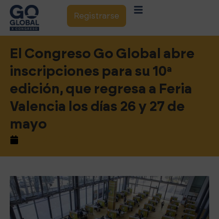
Registrarse
El Congreso Go Global abre
inscripciones para su 10ª
edición, que regresa a Feria
Valencia los días 26 y 27 de
mayo
abril 30, 2026