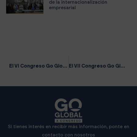
de la internacionalización
empresarial
ANTERIOR
SIGUIENTE
El VI Congreso Go Global retoma la presencialidad con más de 20 países para fomentar las exportaciones de las pymes de la Comunitat
El VII Congreso Go Global supondrá un nuevo impulso a la internacionalización de las pymes valencianas
Si tienes interés en recibir más información, ponte en
contacto con nosotros