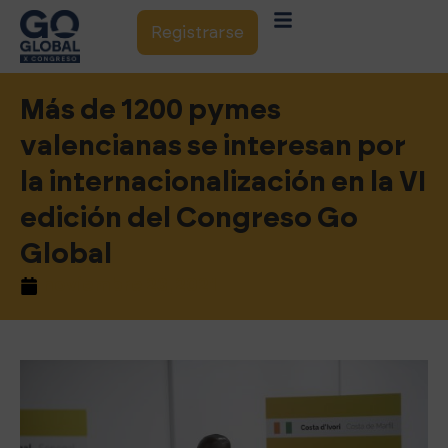
Registrarse
Más de 1200 pymes
valencianas se interesan por
la internacionalización en la VI
edición del Congreso Go
Global
noviembre 23, 2021