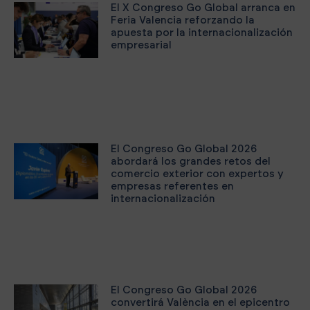
El X Congreso Go Global arranca en
Feria Valencia reforzando la
apuesta por la internacionalización
empresarial
El Congreso Go Global 2026
abordará los grandes retos del
comercio exterior con expertos y
empresas referentes en
internacionalización
El Congreso Go Global 2026
convertirá València en el epicentro