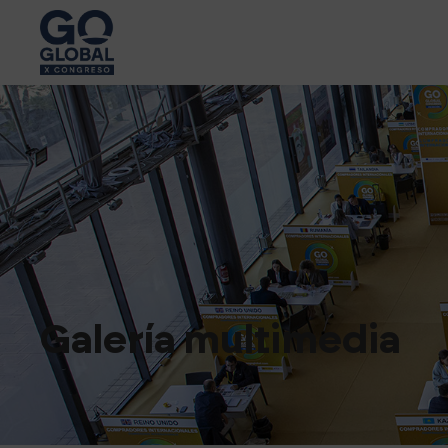
Galería multimedia