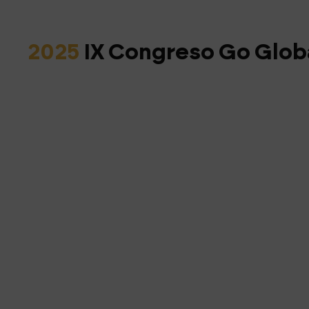
2025
IX Congreso Go Glob