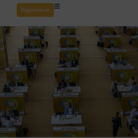
Registrarse