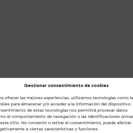
Gestionar consentimiento de cookies
ra ofrecer las mejores experiencias, utilizamos tecnologías como l
okies para almacenar y/o acceder a la información del dispositivo. 
nsentimiento de estas tecnologías nos permitirá procesar datos
mo el comportamiento de navegación o las identificaciones única
 este sitio. No consentir o retirar el consentimiento, puede afectar
gativamente a ciertas características y funciones.