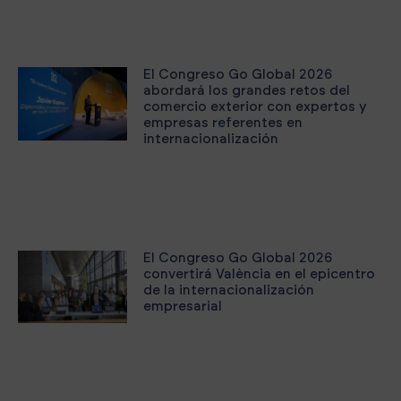
El Congreso Go Global 2026
abordará los grandes retos del
comercio exterior con expertos y
empresas referentes en
internacionalización
El Congreso Go Global 2026
convertirá València en el epicentro
de la internacionalización
empresarial