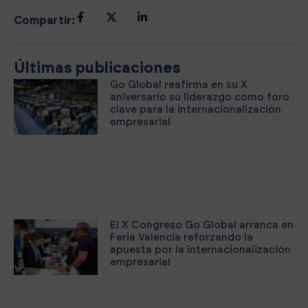
Compartir:
Últimas publicaciones
Go Global reafirma en su X
aniversario su liderazgo como foro
clave para la internacionalización
empresarial
El X Congreso Go Global arranca en
Feria Valencia reforzando la
apuesta por la internacionalización
empresarial